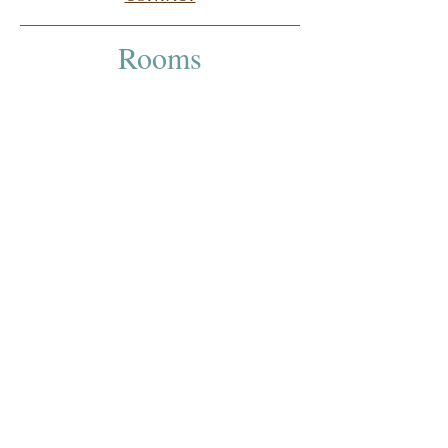
Rooms