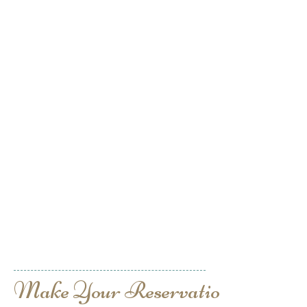
Make Your Reservation Now