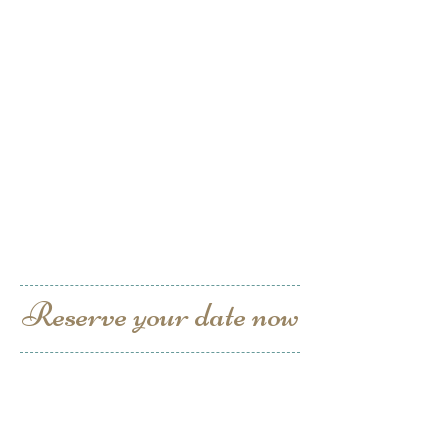
Reserve your date now